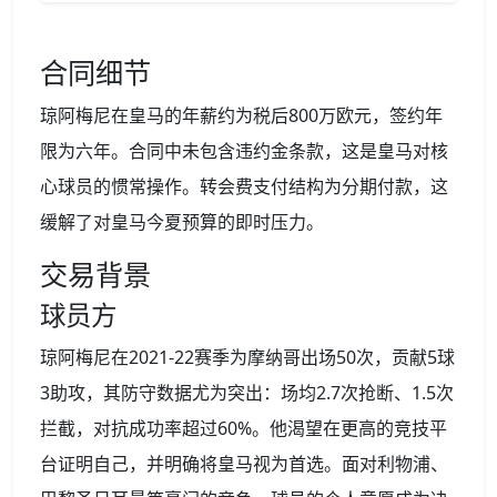
合同细节
琼阿梅尼在皇马的年薪约为税后800万欧元，签约年
限为六年。合同中未包含违约金条款，这是皇马对核
心球员的惯常操作。转会费支付结构为分期付款，这
缓解了对皇马今夏预算的即时压力。
交易背景
球员方
琼阿梅尼在2021-22赛季为摩纳哥出场50次，贡献5球
3助攻，其防守数据尤为突出：场均2.7次抢断、1.5次
拦截，对抗成功率超过60%。他渴望在更高的竞技平
台证明自己，并明确将皇马视为首选。面对利物浦、