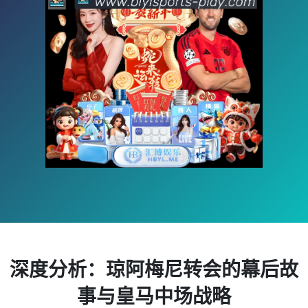
深度分析：琼阿梅尼转会的幕后故
事与皇马中场战略