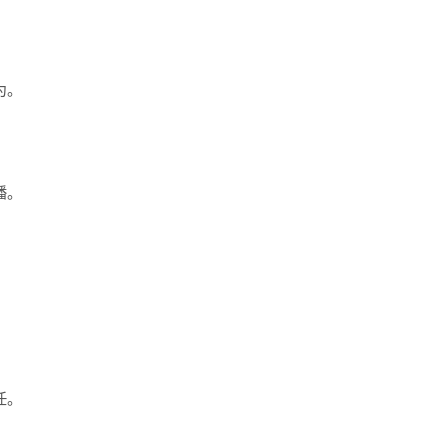
为。
播。
任。