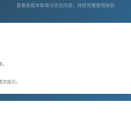
查看各版本新增与优化内容，持续完善使用体验
享。
图文指引。