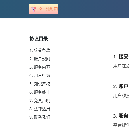
协议目录
1. 接受条款
1. 接
2. 账户规则
用户在
3. 服务内容
4. 用户行为
5. 知识产权
2. 账
6. 服务终止
用户须
7. 免责声明
8. 法律适用
3. 服
9. 联系我们
平台提