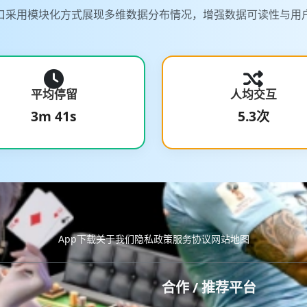
口采用模块化方式展现多维数据分布情况，增强数据可读性与用
平均停留
人均交互
3m 41s
5.3次
App下载
关于我们
隐私政策
服务协议
网站地图
合作 / 推荐平台