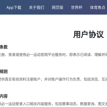
App下载
关于我们
网页版
世界杯
体育焦点
用户协议
受条款
注册、登录或使用必一运动官网平台服务时，即表示已阅读、理解并
户规则
提供真实有效资料注册账户，并对账户操作行为负责，包括浏览、互
务内容
供必一运动登录入口相关内容服务，包括赛事动态、数据查询、图文