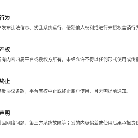
户行为
户发布违法信息、扰乱系统运行、侵犯他人权利或进行未授权营销行
识产权
所有内容归属平台或授权方所有，未经允许不得以任何形式使用或传
务终止
违反协议条款，平台有权中止或终止账户使用，且无需提前通知。
责声明
对因网络问题、第三方系统故障等引发的内容偏差或使用后果承担责