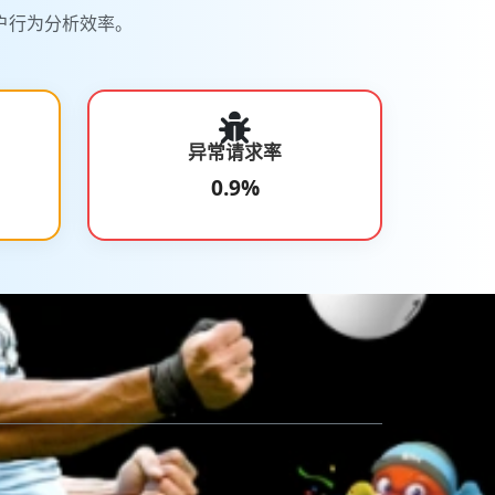
户行为分析效率。
异常请求率
0.9%