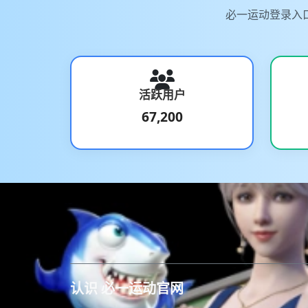
必一运动登录入
活跃用户
67,200
认识 必一运动官网