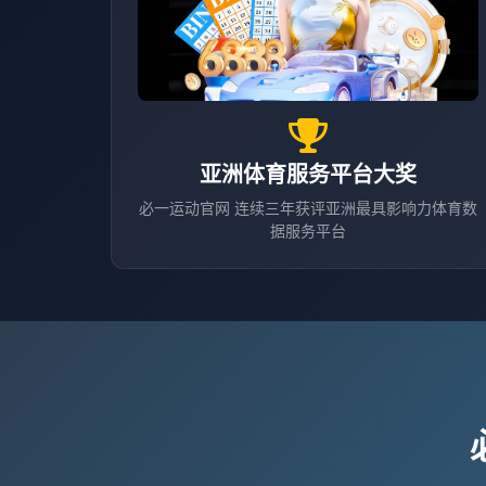
亚洲体育服务平台大奖
必一运动官网 连续三年获评亚洲最具影响力体育数
据服务平台