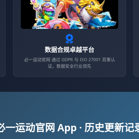
数据合规卓越平台
必一运动官网 通过 GDPR 与 ISO 27001 双重认
证，数据安全行业领先
必一运动官网 App · 历史更新记