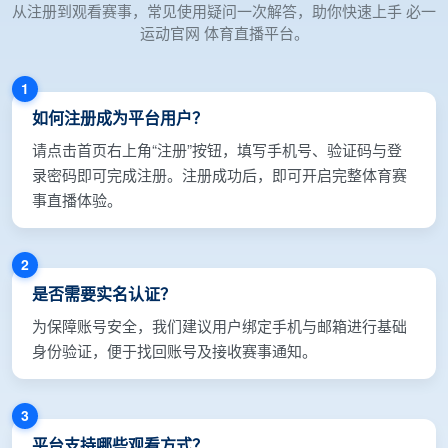
从注册到观看赛事，常见使用疑问一次解答，助你快速上手 必一
运动官网 体育直播平台。
1
如何注册成为平台用户？
请点击首页右上角“注册”按钮，填写手机号、验证码与登
录密码即可完成注册。注册成功后，即可开启完整体育赛
事直播体验。
2
是否需要实名认证？
为保障账号安全，我们建议用户绑定手机与邮箱进行基础
身份验证，便于找回账号及接收赛事通知。
3
平台支持哪些观看方式？