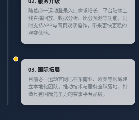
02. 服务升级
随着必一运动登录入口需求增长，平台陆续上
线直播回放、数据分析、比分预测等功能，同
时支持APP与网页双端操作，带来更快更稳的
观赛体验。
03. 国际拓展
目前必一运动官网已在东南亚、欧美等区域建
立本地化团队，推动技术与服务全球落地，打
造具有国际竞争力的赛事平台品牌。