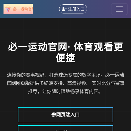
注册入口
必一运动官网
· 体育观看更
便捷
连接你的赛事视野，打造球迷专属的数字主场。
必一运动
官网网页版
提供多终端支持、高清视频、 实时比分与赛事
推荐，让你随时随地畅享体育内容。
网页端入口