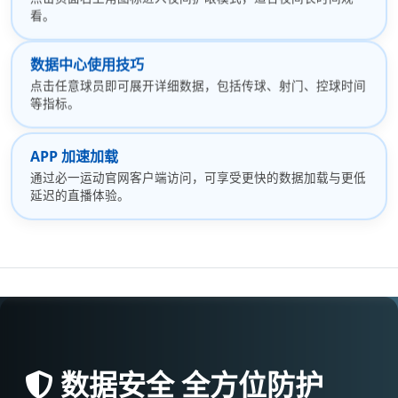
点击页面右上角图标进入夜间护眼模式，适合夜间长时间观
看。
数据中心使用技巧
点击任意球员即可展开详细数据，包括传球、射门、控球时间
等指标。
APP 加速加载
通过必一运动官网客户端访问，可享受更快的数据加载与更低
延迟的直播体验。
数据安全 全方位防护