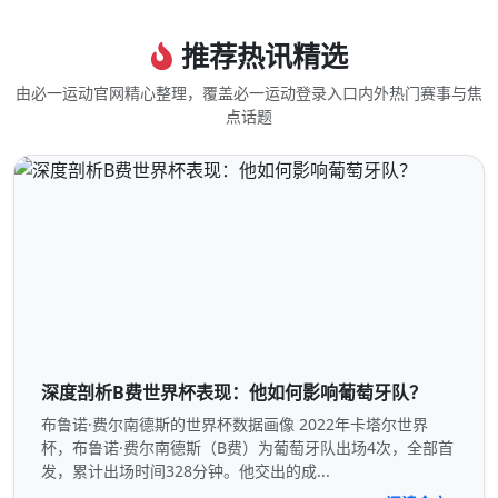
推荐热讯精选
由必一运动官网精心整理，覆盖必一运动登录入口内外热门赛事与焦
点话题
深度剖析B费世界杯表现：他如何影响葡萄牙队？
布鲁诺·费尔南德斯的世界杯数据画像 2022年卡塔尔世界
杯，布鲁诺·费尔南德斯（B费）为葡萄牙队出场4次，全部首
发，累计出场时间328分钟。他交出的成...