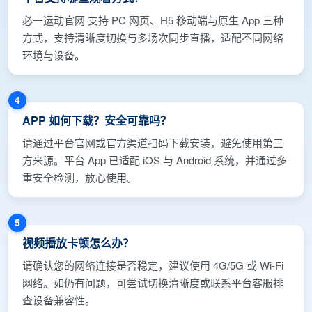
必一运动官网 支持 PC 网页、H5 移动端与原生 App 三种
方式，支持清晰度切换与多场次同步直播，适配不同网络
环境与设备。
4
APP 如何下载？安全可靠吗？
请通过平台官网或官方渠道扫码下载安装，避免使用第三
方来源。平台 App 已适配 iOS 与 Android 系统，并通过多
重安全检测，放心使用。
5
视频播放卡顿怎么办？
请确认您的网络连接是否稳定，建议使用 4G/5G 或 Wi-Fi
网络。如仍有问题，可尝试切换清晰度或联系平台客服排
查设备兼容性。