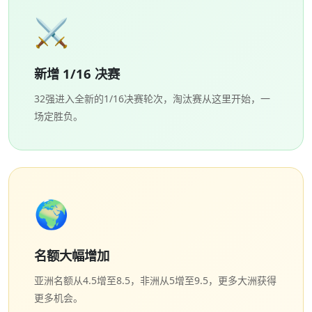
⚔️
新增 1/16 决赛
32强进入全新的1/16决赛轮次，淘汰赛从这里开始，一
场定胜负。
🌍
名额大幅增加
亚洲名额从4.5增至8.5，非洲从5增至9.5，更多大洲获得
更多机会。