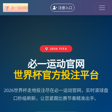
注册入口
⚽ 2026 FIFA
必一运动官网
世界杯官方投注平台
2026世界杯走地投注尽在必一运动官网，实时滚球盘
口秒级刷新，让您紧跟比赛节奏精准出手。