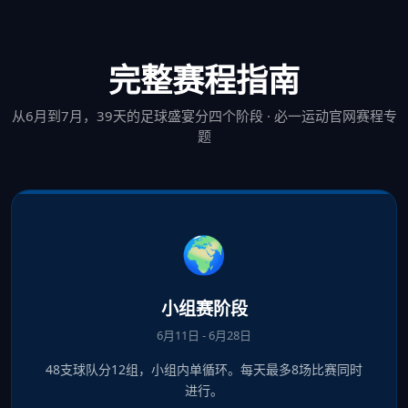
完整赛程指南
从6月到7月，39天的足球盛宴分四个阶段 · 必一运动官网赛程专
题
🌍
小组赛阶段
6月11日 - 6月28日
48支球队分12组，小组内单循环。每天最多8场比赛同时
进行。