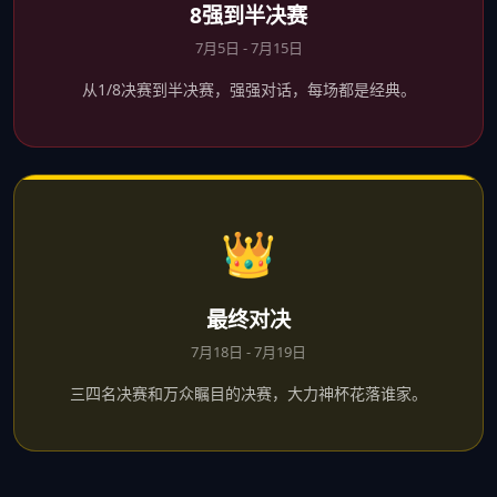
8强到半决赛
7月5日 - 7月15日
从1/8决赛到半决赛，强强对话，每场都是经典。
👑
最终对决
7月18日 - 7月19日
三四名决赛和万众瞩目的决赛，大力神杯花落谁家。