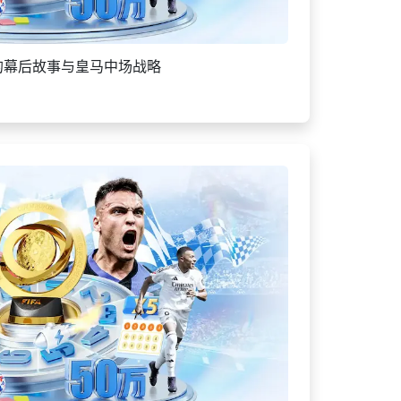
的幕后故事与皇马中场战略