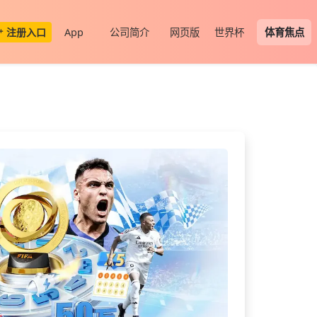
注册入口
App
公司简介
网页版
世界杯
体育焦点