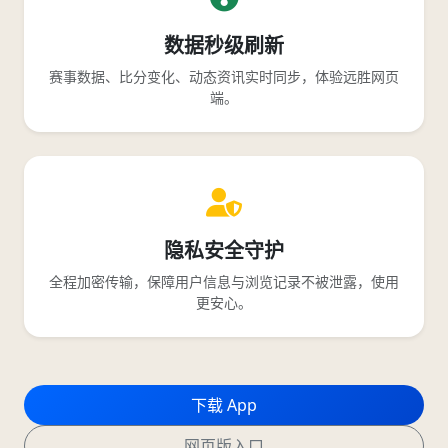
数据秒级刷新
赛事数据、比分变化、动态资讯实时同步，体验远胜网页
端。
隐私安全守护
全程加密传输，保障用户信息与浏览记录不被泄露，使用
更安心。
下载 App
网页版入口