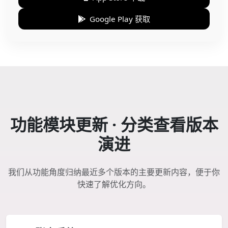
Google Play 获取
功能模块更新 · 分类查看版本
演进
我们从功能角度归纳最近多个版本的主要更新内容，便于你
快速了解优化方向。