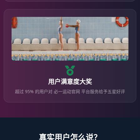
用户满意度大奖
超过 95% 的用户对 必一运动官网 平台服务给予五星好评
真实用户怎么说？