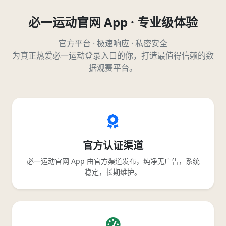
必一运动官网 App · 专业级体验
官方平台 · 极速响应 · 私密安全
为真正热爱必一运动登录入口的你，打造最值得信赖的数
据观赛平台。
官方认证渠道
必一运动官网 App 由官方渠道发布，纯净无广告，系统
稳定，长期维护。