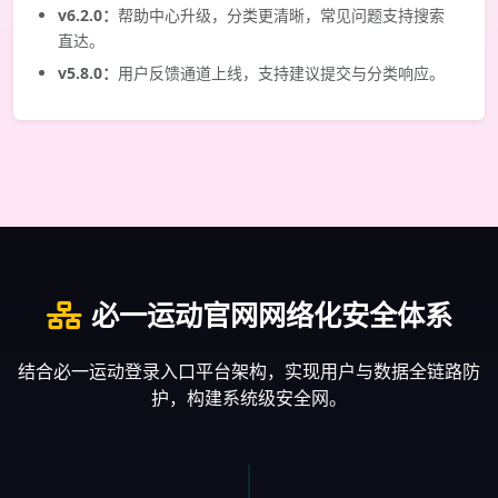
v6.2.0：
帮助中心升级，分类更清晰，常见问题支持搜索
直达。
v5.8.0：
用户反馈通道上线，支持建议提交与分类响应。
必一运动官网网络化安全体系
结合必一运动登录入口平台架构，实现用户与数据全链路防
护，构建系统级安全网。