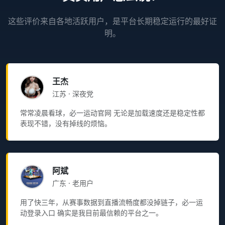
这些评价来自各地活跃用户，是平台长期稳定运行的最好证
明。
王杰
江苏 · 深夜党
常常凌晨看球，必一运动官网 无论是加载速度还是稳定性都
表现不错，没有掉线的烦恼。
阿斌
广东 · 老用户
用了快三年，从赛事数据到直播流畅度都没掉链子，必一运
动登录入口 确实是我目前最信赖的平台之一。